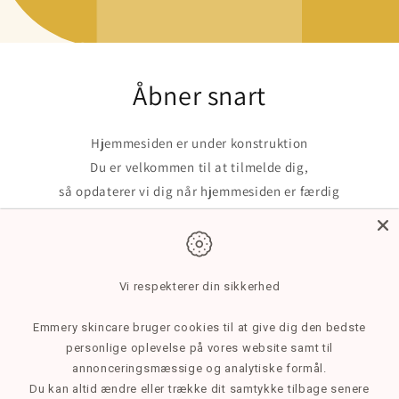
Åbner snart
Hjemmesiden er under konstruktion
Du er velkommen til at tilmelde dig,
så opdaterer vi dig når hjemmesiden er færdig
Mail
Vi respekterer din sikkerhed
Emmery skincare bruger cookies til at give dig den bedste
personlige oplevelse på vores website samt til
Facebook
Instagram
annonceringsmæssige og analytiske formål.
Du kan altid ændre eller trække dit samtykke tilbage senere